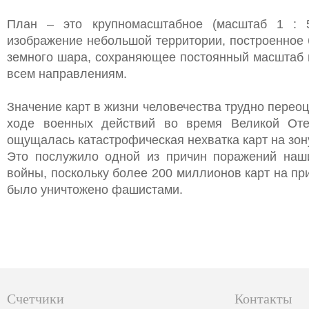
План – это крупномасштабное (масштаб 1 : 
изображение небольшой территории, построенное 
земного шара, сохраняющее постоянный масштаб 
всем направлениям.
Значение карт в жизни человечества трудно переоц
ходе военных действий во время Великой Оте
ощущалась катастрофическая нехватка карт на зон
Это послужило одной из причин поражений наш
войны, поскольку более 200 миллионов карт на п
было уничтожено фашистами.
Счетчики
Контакты