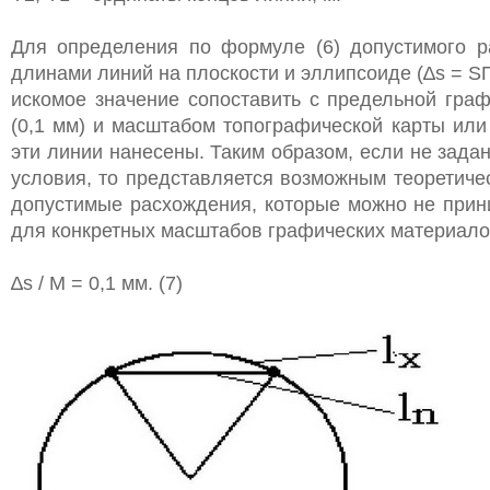
Для определения по формуле (6) допустимого 
длинами линий на плоскости и эллипсоиде (∆s = S
искомое значение сопоставить с предельной гра
(0,1 мм) и масштабом топографической карты или
эти линии нанесены. Таким образом, если не зад
условия, то представляется возможным теоретиче
допустимые расхождения, которые можно не прин
для конкретных масштабов графических материало
∆s / M = 0,1 мм. (7)