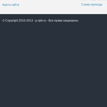
Схема проезда
Карта сайта
© Copyright 2010-2013 -
p-spb.ru
- Все права защищены.