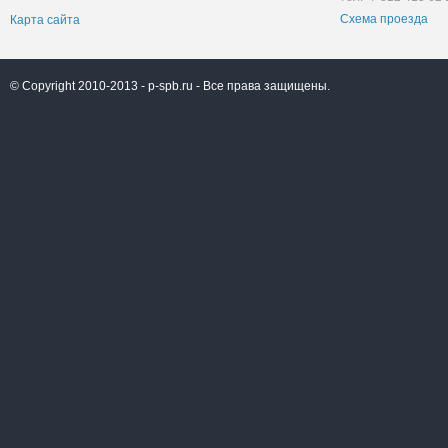
Схема проезда
Карта сайта
© Copyright 2010-2013 -
p-spb.ru
- Все права защищены.