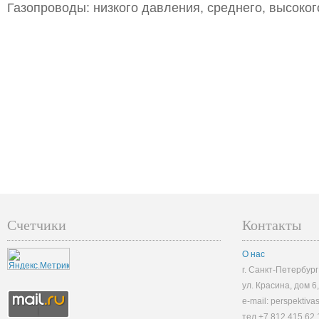
Газопроводы: низкого давления, среднего, высоког
Счетчики
Контакты
О нас
г. Санкт-Петербург
ул. Красина, дом 6
e-mail: perspektiv
тел.+7 812 415 62 